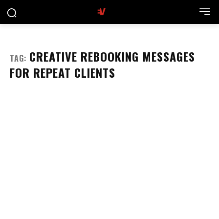
CREATIVE REBOOKING MESSAGES
TAG:
FOR REPEAT CLIENTS