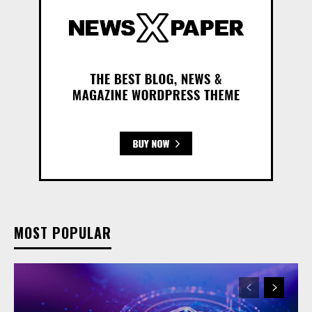
MOST POPULAR