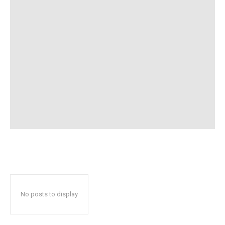
No posts to display