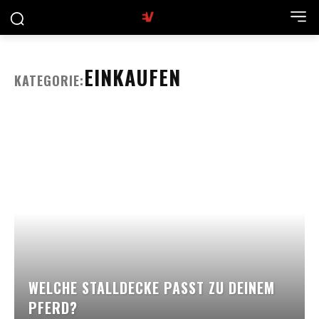
EINKAUFEN
KATEGORIE:
WELCHE STALLDECKE PASST ZU DEINEM
PFERD?