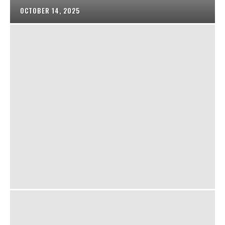
OCTOBER 14, 2025