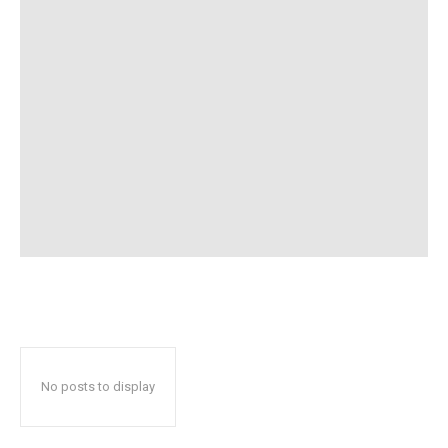
No posts to display