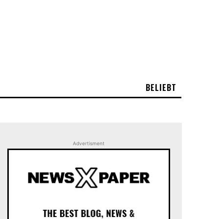
BELIEBT
Advertisment