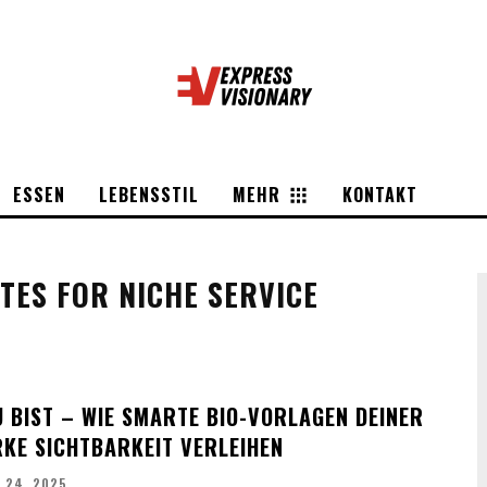
ESSEN
LEBENSSTIL
MEHR
KONTAKT
TES FOR NICHE SERVICE
U BIST – WIE SMARTE BIO-VORLAGEN DEINER
KE SICHTBARKEIT VERLEIHEN
 24, 2025